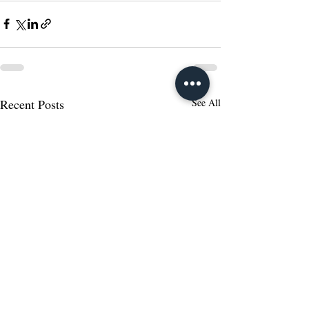
Recent Posts
See All