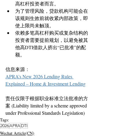
高杠杆投资者而言。
为了管理风险，贷款机构可能会在
该规则生效前就收紧内部政策，即
使上限尚未触顶。
依赖多笔高杠杆购买或复杂结构的
投资者需要提前规划，以避免被其
他高DTI借款人挤出“已批准”的配
额。
信息来源：
APRA’s New 2026 Lending Rules 
Explained – Home & Investment Lending
责任仅限于根据职业标准立法批准的方
案 (Liability limited by a scheme approved 
under Professional Standards Legislation)
Tags:
2026
APRA
DTI
Wechat Article(CN)