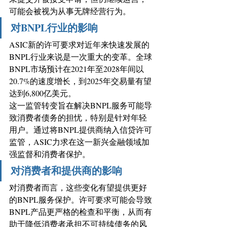
可能会被视为从事无牌经营行为。
对BNPL行业的影响
ASIC新的许可要求对近年来快速发展的
BNPL行业来说是一次重大的变革。全球
BNPL市场预计在2021年至2028年间以
20.7%的速度增长，到2025年交易量有望
达到6,800亿美元。 
这一监管转变旨在解决BNPL服务可能导
致消费者债务的担忧，特别是针对年轻
用户。通过将BNPL提供商纳入信贷许可
监管，ASIC力求在这一新兴金融领域加
强监督和消费者保护。 
对消费者和提供商的影响
对消费者而言，这些变化有望提供更好
的BNPL服务保护。许可要求可能会导致
BNPL产品更严格的检查和平衡，从而有
助于降低消费者承担不可持续债务的风