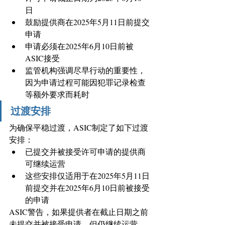
日 
鼓励提供商在2025年5月11日前提交
申请 
申请必须在2025年6月10日前被
ASIC接受 
监管机构强调尽早行动的重要性，
因为申请过程可能因犯罪记录检查
等额外要求而耗时
过渡安排
为确保平稳过渡，ASIC制定了如下过渡
安排： 
已提交并被接受许可申请的提供商
可继续运营 
这些安排仅适用于在2025年5月11日
前提交并在2025年6月10日前被接受
的申请 
ASIC警告，如果提供者在截止日期之前
未提交并被接受申请，但仍继续运营，