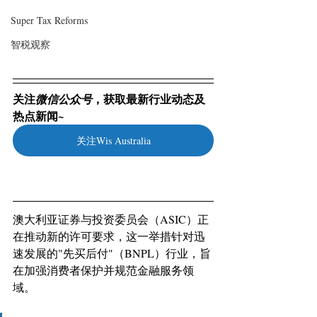
Super Tax Reforms
智税观察
关注
，获取最新行业动态及
微信公众号
热点新闻~
关注Wis Australia
澳大利亚证券与投资委员会（ASIC）正
在推动新的许可要求，这一举措针对迅
速发展的"先买后付"（BNPL）行业，旨
在加强消费者保护并规范金融服务领
域。 