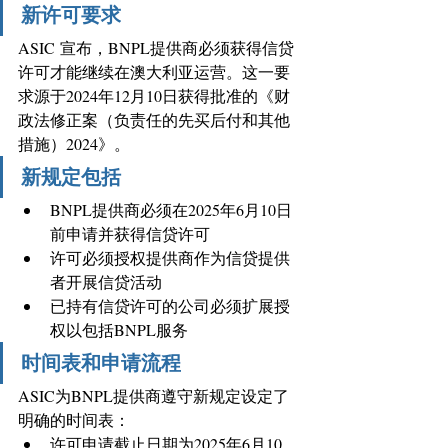
新许可要求
ASIC 宣布，BNPL提供商必须获得信贷
许可才能继续在澳大利亚运营。这一要
求源于2024年12月10日获得批准的《财
政法修正案（负责任的先买后付和其他
措施）2024》。 
新规定包括
BNPL提供商必须在2025年6月10日
前申请并获得信贷许可 
许可必须授权提供商作为信贷提供
者开展信贷活动 
已持有信贷许可的公司必须扩展授
权以包括BNPL服务 
时间表和申请流程
ASIC为BNPL提供商遵守新规定设定了
明确的时间表： 
许可申请截止日期为2025年6月10