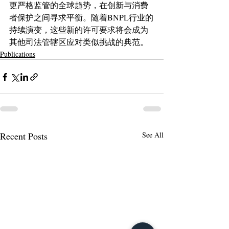
更严格监管的全球趋势，在创新与消费
者保护之间寻求平衡。随着BNPL行业的
持续演变，这些新的许可要求将会成为
其他司法管辖区应对类似挑战的典范。
Publications
Recent Posts
See All