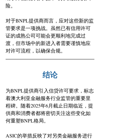
险。 
对于BNPL提供商而言，应对这些新的监
管要求是一项挑战。虽然已有信用许可
证的成熟公司可能会更顺利地完成过
渡，但市场中的新进入者需要谨慎地应
对许可流程，以确保合规。
结论
为BNPL提供商引入信贷许可要求，标志
着澳大利亚金融服务行业监管的重要里
程碑。随着2025年6月截止日期临近，提
供商和消费者都将密切关注这些变化如
何重塑BNPL格局。 
ASIC的举措反映了对另类金融服务进行