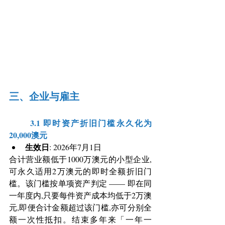
三、企业与雇主
	3.1 即时资产折旧门槛永久化为
20,000澳元
生效日
: 2026年7月1日
合计营业额低于1000万澳元的小型企业,
可永久适用2万澳元的即时全额折旧门
槛。该门槛按单项资产判定 —— 即在同
一年度内,只要每件资产成本均低于2万澳
元,即便合计金额超过该门槛,亦可分别全
额一次性抵扣。结束多年来「一年一