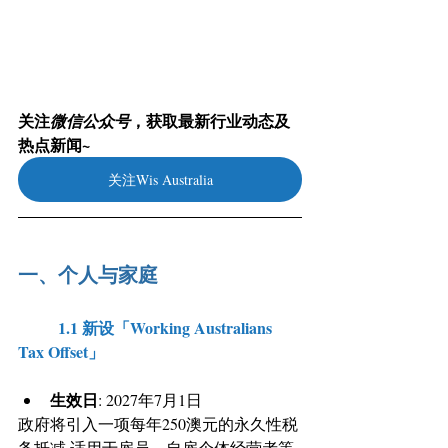
关注
，获取最新行业动态及
微信公众号
热点新闻~
关注Wis Australia
一、个人与家庭
	1.1 新设「Working Australians 
Tax Offset」
生效日
: 2027年7月1日
政府将引入一项每年250澳元的永久性税
务抵减,适用于雇员、自雇个体经营者等