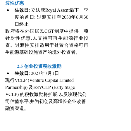
渡性优惠
生效日
: 立法获Royal Assent后下一季
度的首日; 过渡安排至2030年6月30
日终止
政府将在外国居民CGT制度中提供一项
针对性优惠,以支持可再生能源行业投
资。过渡性安排适用于处置合资格可再
生能源基础设施资产的境外投资者。
	2.5 创业投资税收激励
生效日
: 2027年7月1日
现行VCLP (Venture Capital Limited 
Partnership) 及ESVCLP (Early Stage 
VCLP) 的税收激励将扩展,以反映现代公
司估值水平,并为初创及高增长企业改善
融资渠道。