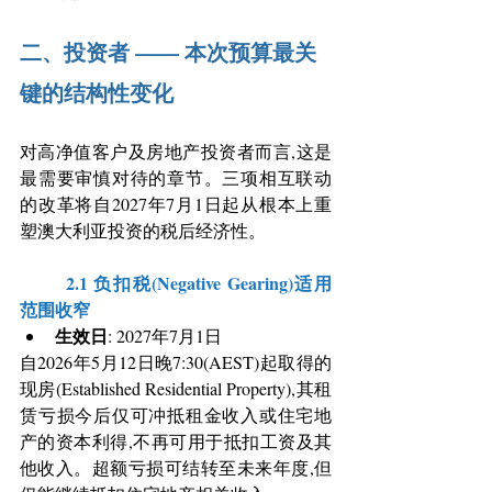
二、投资者 —— 本次预算最关
键的结构性变化
对高净值客户及房地产投资者而言,这是
最需要审慎对待的章节。三项相互联动
的改革将自2027年7月1日起从根本上重
塑澳大利亚投资的税后经济性。
	2.1 负扣税(Negative Gearing)适用
范围收窄
生效日
: 2027年7月1日
自2026年5月12日晚7:30(AEST)起取得的
现房(Established Residential Property),其租
赁亏损今后仅可冲抵租金收入或住宅地
产的资本利得,不再可用于抵扣工资及其
他收入。超额亏损可结转至未来年度,但