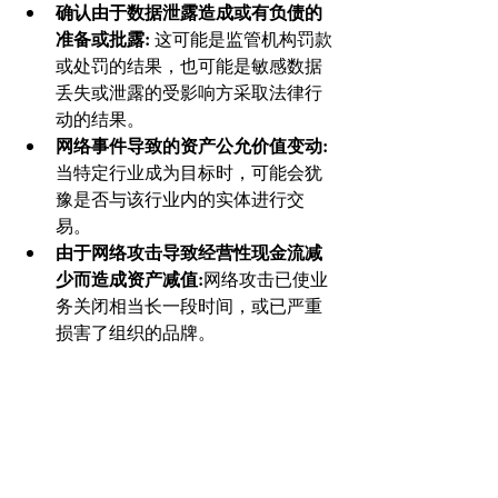
确认由于数据泄露造成或有负债的
准备或批露: 
这可能是监管机构罚款
或处罚的结果，也可能是敏感数据
丢失或泄露的受影响方采取法律行
动的结果。 
网络事件导致的资产公允价值变动:
当特定行业成为目标时，可能会犹
豫是否与该行业内的实体进行交
易。
由于网络攻击导致经营性现金流减
少而造成资产减值:
网络攻击已使业
务关闭相当长一段时间，或已严重
损害了组织的品牌。 