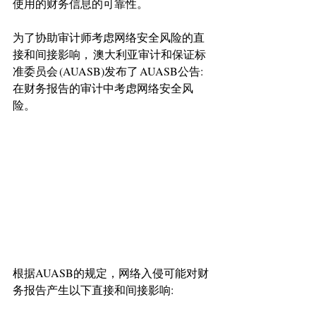
使用的财务信息的可靠性。
为了协助审计师考虑网络安全风险的直
接和间接影响， 澳大利亚审计和保证标
准委员会 (AUASB)发布了 AUASB公告:
在财务报告的审计中考虑网络安全风
险。 
根据AUASB的规定，网络入侵可能对财
务报告产生以下直接和间接影响: 