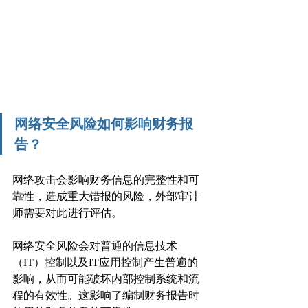
网络安全风险如何影响财务报
告？
网络攻击会影响财务信息的完整性和可
靠性，造成重大错报的风险，外部审计
师需要对此进行评估。 
网络安全风险会对普通的信息技术
（IT）控制以及IT应用控制产生普遍的
影响，从而可能破坏内部控制系统和流
程的有效性。这影响了编制财务报告时