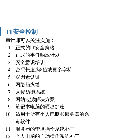
IT安全控制
审计师可以关注实施：
正式的IT安全策略
正式的事件响应计划
安全意识培训
密码长度为8位或更多字符
双因素认证
网络防火墙
入侵防御系统
网站过滤解决方案
笔记本电脑的硬盘加密
适用于所有个人电脑和服务器的杀
毒软件
服务器的季度操作系统补丁
个人电脑的自动操作系统补丁