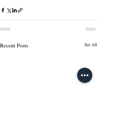
Recent Posts
See All