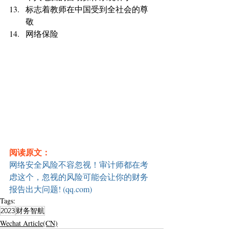
标志着教师在中国受到全社会的尊
敬
网络保险
阅读原文：
网络安全风险不容忽视！审计师都在考
虑这个，忽视的风险可能会让你的财务
报告出大问题! (qq.com)
Tags:
2023
财务智航
Wechat Article(CN)