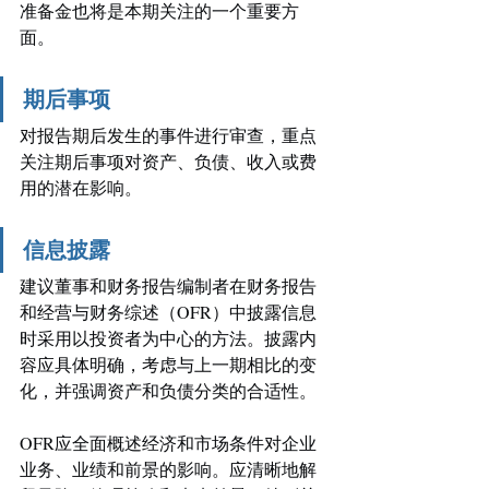
准备金也将是本期关注的一个重要方
面。 
期后事项
对报告期后发生的事件进行审查，重点
关注期后事项对资产、负债、收入或费
用的潜在影响。 
信息披露
建议董事和财务报告编制者在财务报告
和经营与财务综述（OFR）中披露信息
时采用以投资者为中心的方法。披露内
容应具体明确，考虑与上一期相比的变
化，并强调资产和负债分类的合适性。 
OFR应全面概述经济和市场条件对企业
业务、业绩和前景的影响。应清晰地解