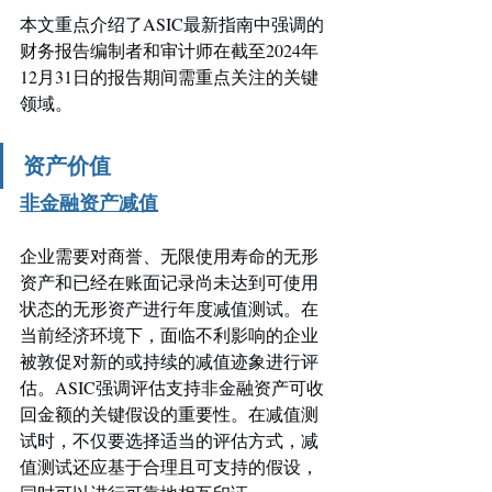
本文重点介绍了ASIC最新指南中强调的
财务报告编制者和审计师在截至2024年
12月31日的报告期间需重点关注的关键
领域。
资产价值
非金融资产减值
企业需要对商誉、无限使用寿命的无形
资产和已经在账面记录尚未达到可使用
状态的无形资产进行年度减值测试。在
当前经济环境下，面临不利影响的企业
被敦促对新的或持续的减值迹象进行评
估。ASIC强调评估支持非金融资产可收
回金额的关键假设的重要性。在减值测
试时，不仅要选择适当的评估方式，减
值测试还应基于合理且可支持的假设，