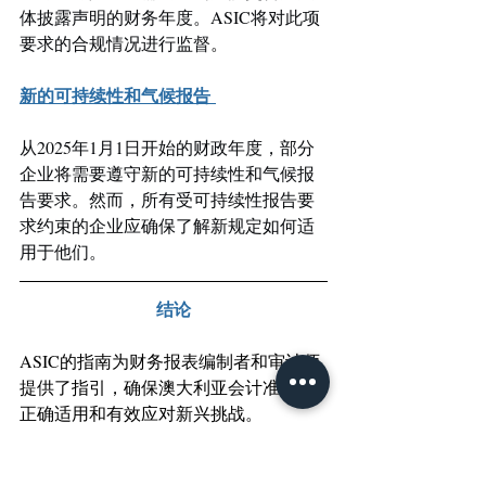
体披露声明的财务年度。ASIC将对此项
要求的合规情况进行监督
。
新的可持续性和气候报告 
从2025年1月1日开始的财政年度，部分
企业将需要遵守新的可持续性和气候报
告要求。然而，所有受可持续性报告要
求约束的企业应确保了解新规定如何适
用于他们。
结论
ASIC的指南为财务报表编制者和审计师
提供了指引，确保澳大利亚会计准则的
正确适用和有效应对新兴挑战。 
Wis Australia的专业团队将持续为您提供