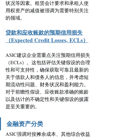
状况等因素。租赁会计要求和承租人使
用权资产的减值被强调为需要特别关注
的领域。
贷款和应收账款的预期信用损失
（Expected Credit Losses, ECLs）
ASIC建议企业需重点关注预期信用损失
（ECLs）。这包括评估关键假设的合理
性和可支持性，确保获取可靠且最新的
关于借款人和债务人的信息，并考虑短
期流动性问题、财务状况和盈利能力。
对于前瞻性假设、应收账款准确的账龄
以及估计的不确定性和关键假设的披露
是至关重要的。
金融资产分类
ASIC强调对按摊余成本、其他综合收益