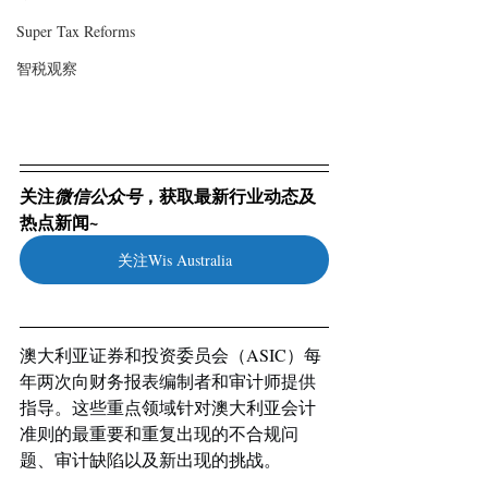
Super Tax Reforms
智税观察
关注
，获取最新行业动态及
微信公众号
热点新闻~
关注Wis Australia
澳大利亚证券和投资委员会（ASIC）每
年两次向财务报表编制者和审计师提供
指导。这些重点领域针对澳大利亚会计
准则的最重要和重复出现的不合规问
题、审计缺陷以及新出现的挑战。