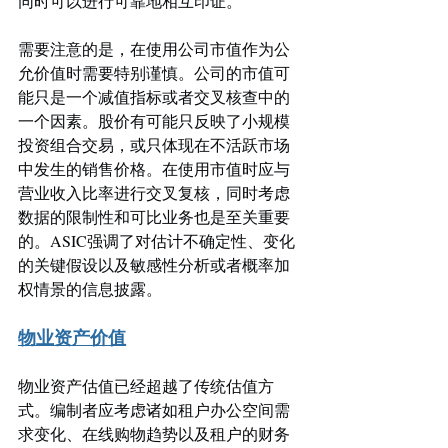
同时可以进行可靠地相互印证。 
需要注意的是，在使用公司市值作为公
允价值时需要特别谨慎。公司的市值可
能只是一个减值指标或者交叉核查中的
一个因素。股价有可能只反映了小规模
投资组合交易，或只体现在不活跃市场
中发生的销售价格。在使用市值时应与
营业收入比率进行交叉复核，同时考虑
数据的限制性和可比业务也是至关重要
的。ASIC强调了对估计不确定性、变化
的关键假设以及敏感性分析或者概率加
权情景的信息披露。
物业资产价值
物业资产估值已经超越了传统估值方
式。编制者应考虑诸如租户办公空间需
求变化、在线购物趋势以及租户的财务