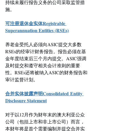
持续未履行报告义务的公司采取监管措
施。 
可注册退休金实体Registrable 
Superannuation Entities (RSEs)
养老金受托人必须向ASIC提交大多数
RSEs的经审计财务报告。报告必须在基
金年度结束后三个月内提交。ASIC强调
及时提交和遵守相关会计准则的重要
性。RSEs还将被纳入ASIC的财务报告和
审计监督计划
。
合并实体披露声明Consolidated Entity 
Disclosure Statement
对于以12月作为财年末的澳大利亚公众
公司（包括上市和非上市公司）而言，
本财年将是首个需要编制并提交合并实