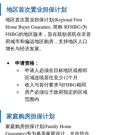
地区首次置业担保计划
地区首次置业担保计划(Regional First 
Home Buyer Guarantee, 简称 RFHBG)为
FHBG的地区版本，旨在鼓励居民在非首
府城市和偏远地区购房，支持地区人口
增长与经济发展。 
申请资格：
申请人必须在目标地区或相邻
区域连续居住至少12个月
收入与首付要求与FHBG相同 
房产必须位于政府指定的区域
范围内 
家庭购房担保计划
家庭购房担保计划(Family Home 
Guarantee)专为单亲家庭设计，允许符合