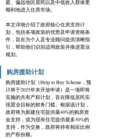
庭、偏远地区居民以及中低收入群体更
顺利地进入住房市场。 
本文详细介绍了政府核心住房支持计
划，包括各项政策的优势及申请资格条
件，旨在为个人及专业顾问提供清晰指
引，
帮助他们识别适用政策并推进置业
规划。 
购房援助计划
购房援助计划（Help to Buy Scheme，
预
计将于2025年末开放申请
）是一项即将
实施的共有产权计划，旨在降低居民实
现置业目标的财务门槛。根据该计划，
政府将为新建住宅提供最40%的购房资
金支持，或为现有住宅提供最多30%的
支持，作为交换，政府将持有相应比例
的产权份额。