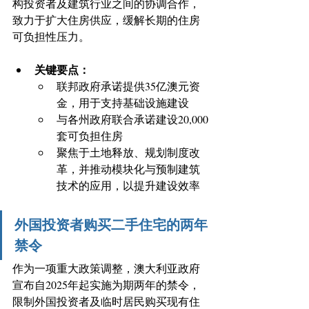
构投资者及建筑行业之间的协调合作，
致力于扩大住房供应，缓解长期的住房
可负担性压力。 
关键要点： 
联邦政府承诺提供35亿澳元资
金，用于支持基础设施建设 
与各州政府联合承诺建设20,000
套可负担住房 
聚焦于土地释放、规划制度改
革，并推动模块化与预制建筑
技术的应用，以提升建设效率
外国投资者购买二手住宅的两年
禁令
作为一项重大政策调整，澳大利亚政府
宣布自2025年起实施为期两年的禁令，
限制外国投资者及临时居民购买现有住