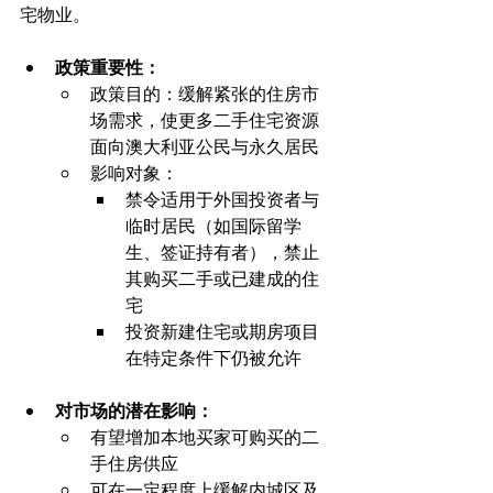
宅物业。 
政策重要性： 
政策目的：缓解紧张的住房市
场需求，使更多二手住宅资源
面向澳大利亚公民与永久居民
影响对象：
禁令适用于外国投资者与
临时居民（如国际留学
生、签证持有者），禁止
其购买二手或已建成的住
宅
投资新建住宅或期房项目
在特定条件下仍被允许
对市场的潜在影响： 
有望增加本地买家可购买的二
手住房供应
可在一定程度上缓解内城区及