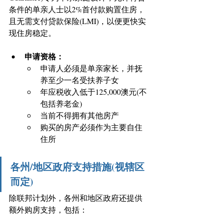
条件的单亲人士以2%首付款购置住房，
且无需支付贷款保险(LMI)，以便更快实
现住房稳定。 
申请资格： 
申请人必须是单亲家长，并抚
养至少一名受扶养子女 
年应税收入低于125,000澳元(不
包括养老金) 
当前不得拥有其他房产 
购买的房产必须作为主要自住
住所 
各州/地区政府支持措施(视辖区
而定)
除联邦计划外，各州和地区政府还提供
额外购房支持，包括： 