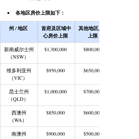
各地区房价上限如下：
州 / 地区
首府及区域中
其他地区房价
心房价上限
上限
新南威尔士州
$1,300,000 
$800,000 
（NSW） 
维多利亚州
$950,000 
$650,000 
（VIC） 
昆士兰州
$1,000,000 
$700,000 
（QLD） 
西澳州
$850,000 
$600,000 
（WA） 
南澳州
$900,000 
$500,000 