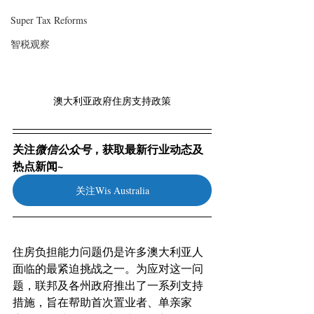
Super Tax Reforms
智税观察
澳大利亚政府住房支持政策
关注
，获取最新行业动态及
微信公众号
热点新闻~
关注Wis Australia
住房负担能力问题仍是许多澳大利亚人
面临的最紧迫挑战之一。为应对这一问
题，联邦及各州政府推出了一系列支持
措施，旨在帮助首次置业者、单亲家