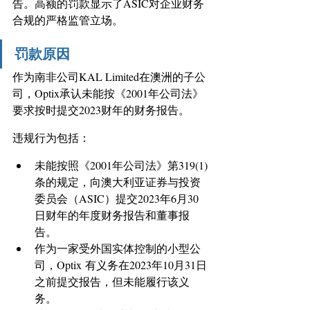
告。高额的罚款显示了ASIC对企业财务
合规的严格监管立场。
罚款原因
作为南非公司KAL Limited在澳洲的子公
司，Optix承认未能按《2001年公司法》
要求按时提交2023财年的财务报告。 
违规行为包括： 
未能按照《2001年公司法》第319(1)
条的规定，向澳大利亚证券与投资
委员会（ASIC）提交2023年6月30
日财年的年度财务报告和董事报
告。 
作为一家受外国实体控制的小型公
司，Optix 有义务在2023年10月31日
之前提交报告，但未能履行该义
务。 