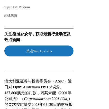
Super Tax Reforms
智税观察
关注
，获取最新行业动态及
微信公众号
热点新闻~
关注Wis Australia
澳大利亚证券与投资委员会（ASIC）近
日对 Optix Australasia Pty Ltd 处以
187,800澳元的罚款，因其未能《2001年
公司法》
（
Corporations Act 2001 (Cth)
）
的要求按时提交2023年6月30日的财务报