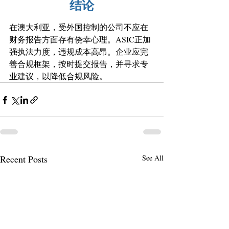
结论
在澳大利亚，受外国控制的公司不应在
财务报告方面存有侥幸心理。ASIC正加
强执法力度，违规成本高昂。企业应完
善合规框架，按时提交报告，并寻求专
业建议，以降低合规风险。
Recent Posts
See All