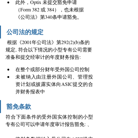
此外，Optix 未提交豁免申请
（Form 382 或 384），也未根据
《公司法》第340条申请豁免。 
公司法的规定
根据《2001年公司法》第292(2)(b)条的
规定, 符合以下情况的小型专有公司需要
准备和提交经审计的年度财务报告: 
在整个或部分财年受外国公司控制 
未被纳入由注册外国公司、管理投
资计划或披露实体向ASIC提交的合
并财务报表中 
豁免条款
符合下面条件的受外国实体控制的小型
专有公司可以申请年度审计报告豁免: 、