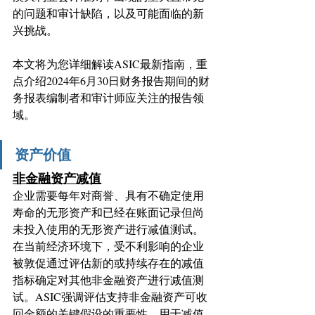
的问题和审计缺陷，以及可能面临的新
兴挑战。
本文将为您详细解读ASIC最新指南，重
点介绍2024年6月30日财务报告期间的财
务报表编制者和审计师应关注的报告领
域。
资产价值
非金融资产减值
企业需要每年对商誉、具有不确定使用
寿命的无形资产和已经在账面记录但尚
未投入使用的无形资产进行减值测试。
在当前经济环境下，受不利影响的企业
被敦促通过评估新的或持续存在的减值
指标确定对其他非金融资产进行减值测
试。ASIC强调评估支持非金融资产可收
回金额的关键假设的重要性。用于减值