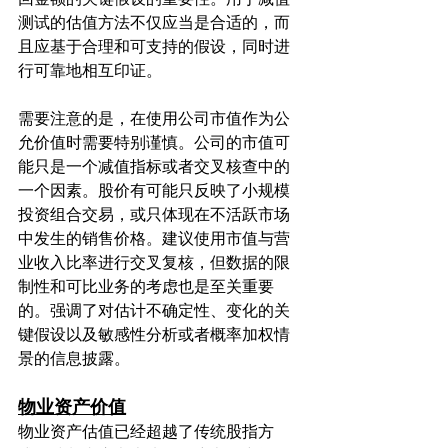
测试的估值方法不仅应当是合适的，而
且应基于合理和可支持的假设，同时进
行可靠地相互印证。
需要注意的是，在使用公司市值作为公
允价值时需要特别谨慎。公司的市值可
能只是一个减值指标或者交叉核查中的
一个因素。股价有可能只反映了小规模
投资组合交易，或只体现在不活跃市场
中发生的销售价格。建议使用市值与营
业收入比率进行交叉复核，但数据的限
制性和可比业务的考虑也是至关重要
的。强调了对估计不确定性、变化的关
键假设以及敏感性分析或者概率加权情
景的信息披露。
物业资产价值
物业资产估值已经超越了传统股指方