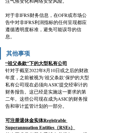
注气候变化和网络安全风险。
对于非IFRS财务信息，在OFR或市场公
告中对非IFRS利润指标的任何呈现都应
遵循透明度标准，避免可能误导的信
息。
其他事项
“祖父条款”下的大型私有公司
针对于截至2022年8月10日或之后的财政
年度，之前被视为‘祖父条款’保护的大型
私有公司现在必须向ASIC提交经审计的
财务报告。这已经是实施这一要求的第
二年。这些公司现在成为ASIC的财务报
告和审计监管计划的一部分。
可注册退休金实体Registrable 
Superannuation Entities（RSEs）