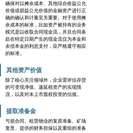
确保对以摊余成本、其他综合收益公允
价值或损益公允价值的金融资产进行正
确的确认和计量至关重要。对于使用摊
余成本的标准，比如资产被持有的业务
模式是以收取合同现金流，并且合同条
款在特定日期产生的现金流仅为本金和
未偿本金的利息支付，应严格遵守相应
的标准。
其他资产价值
除了核心关注领域外，企业需评估存货
的可变现净值、递延税资产的实现情
况，以及对未上市股权投资的估值。
提取准备金
亏损合同、租赁物业的复原准备、矿场
复垦、提供的财务担保以及重组的准备