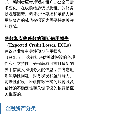
式。编制者应考虑诸如租户办公空间需
求变化、在线购物趋势以及租户的财务
状况等因素。租赁会计要求和承租人使
用权资产的减值被强调为需要特别关注
的领域。
贷款和应收账款的预期信用损失
（Expected Credit Losses, ECLs）
建议企业集中关注预期信用损失
（ECLs）。这包括评估关键假设的合理
性和可支持性，确保获取可靠且最新的
关于借款人和债务人的信息，并考虑短
期流动性问题、财务状况和盈利能力。
前瞻性假设、应收账款准确的账龄以及
估计的不确定性和关键假设的披露是至
关重要的。
金融资产分类