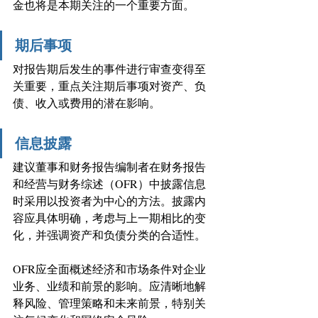
金也将是本期关注的一个重要方面。
期后事项
对报告期后发生的事件进行审查变得至
关重要，重点关注期后事项对资产、负
债、收入或费用的潜在影响。
信息披露
建议董事和财务报告编制者在财务报告
和经营与财务综述（OFR）中披露信息
时采用以投资者为中心的方法。披露内
容应具体明确，考虑与上一期相比的变
化，并强调资产和负债分类的合适性。
OFR应全面概述经济和市场条件对企业
业务、业绩和前景的影响。应清晰地解
释风险、管理策略和未来前景，特别关