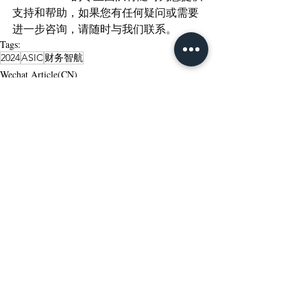
支持和帮助，如果您有任何疑问或需要
进一步咨询，请随时与我们联系。
Tags:
2024
ASIC
财务智航
Wechat Article(CN)
Recent Posts
See All