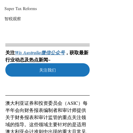
Super Tax Reforms
智税观察
关注
，获取最新
Wis Australia微信公众号
行业动态及热点新闻~
关注我们
澳大利亚证券和投资委员会（ASIC）每
半年会向财务报表编制者和审计师提供
关于财务报表和审计监管的重点关注领
域的指导。这些领域主要针对的是适用
澳大利亚会计准则中出现的重大且常见