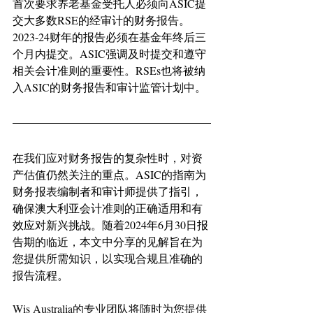
首次要求养老基金受托人必须向ASIC提
交大多数RSE的经审计的财务报告。
2023-24财年的报告必须在基金年终后三
个月内提交。ASIC强调及时提交和遵守
相关会计准则的重要性。RSEs也将被纳
入ASIC的财务报告和审计监管计划中。
在我们应对财务报告的复杂性时，对资
产估值仍然关注的重点。ASIC的指南为
财务报表编制者和审计师提供了指引，
确保澳大利亚会计准则的正确适用和有
效应对新兴挑战。随着2024年6月30日报
告期的临近，本文中分享的见解旨在为
您提供所需知识，以实现合规且准确的
报告流程。
Wis Australia的专业团队将随时为您提供