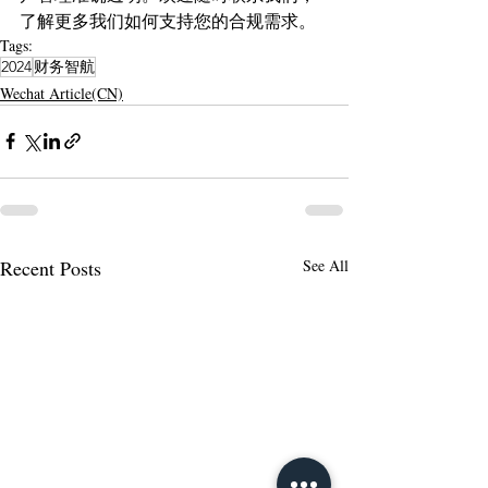
了解更多我们如何支持您的合规需求。
Tags:
2024
财务智航
Wechat Article(CN)
Recent Posts
See All