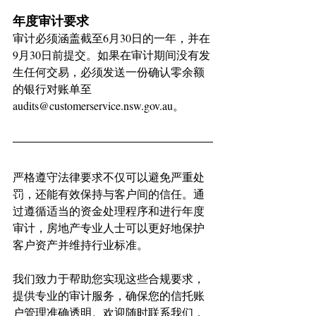
年度审计要求
审计必须涵盖截至6月30日的一年，并在
9月30日前提交。如果在审计期间没有发
生任何交易，必须发送一份确认零余额
的银行对账单至
audits@customerservice.nsw.gov.au
。
严格遵守法律要求不仅可以避免严重处
罚，还能有效保持与客户间的信任。通
过遵循适当的资金处理程序和进行年度
审计，房地产专业人士可以更好地保护
客户资产并维持行业标准。
我们致力于帮助您实现这些合规要求，
提供专业的审计服务，确保您的信托账
户管理准确透明。欢迎随时联系我们，