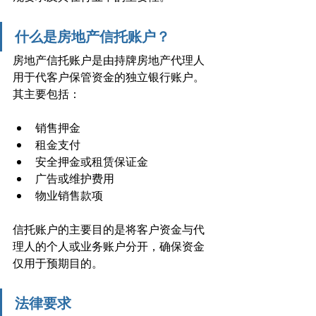
什么是房地产信托账户？
房地产信托账户是由持牌房地产代理人
用于代客户保管资金的独立银行账户。
其主要包括：
销售押金
租金支付
安全押金或租赁保证金
广告或维护费用
物业销售款项
信托账户的主要目的是将客户资金与代
理人的个人或业务账户分开，确保资金
仅用于预期目的。
法律要求