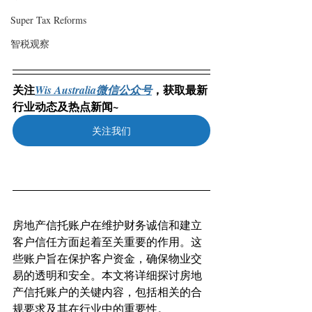
Super Tax Reforms
智税观察
关注
，获取最新
Wis Australia微信公众号
行业动态及热点新闻~
关注我们
房地产信托账户在维护财务诚信和建立
客户信任方面起着至关重要的作用。这
些账户旨在保护客户资金，确保物业交
易的透明和安全。本文将详细探讨房地
产信托账户的关键内容，包括相关的合
规要求及其在行业中的重要性。