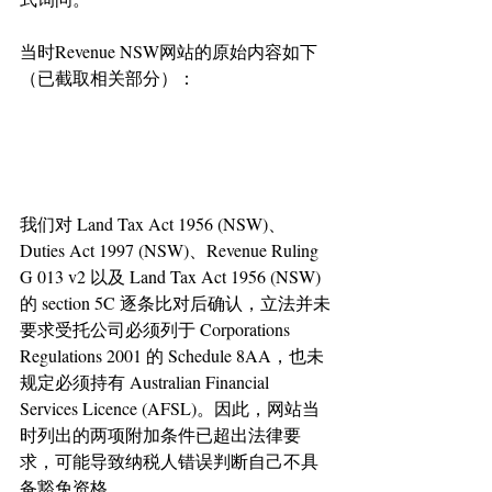
当时Revenue NSW网站的原始内容如下
（已截取相关部分）：
我们对 Land Tax Act 1956 (NSW)、
Duties Act 1997 (NSW)、Revenue Ruling 
G 013 v2 以及 Land Tax Act 1956 (NSW) 
的 section 5C 逐条比对后确认，立法并未
要求受托公司必须列于 Corporations 
Regulations 2001 的 Schedule 8AA，也未
规定必须持有 Australian Financial 
Services Licence (AFSL)。因此，网站当
时列出的两项附加条件已超出法律要
求，可能导致纳税人错误判断自己不具
备豁免资格。