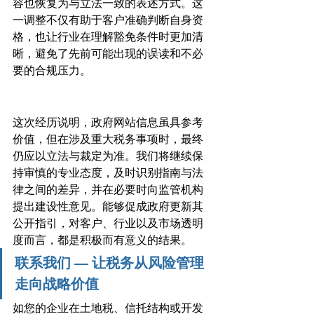
容也恢复为与立法一致的表述方式。这
一调整不仅有助于客户准确判断自身资
格，也让行业在理解豁免条件时更加清
晰，避免了先前可能出现的误读和不必
要的合规压力。
这次经历说明，政府网站信息虽具参考
价值，但在涉及重大税务事项时，最终
仍应以立法与裁定为准。我们将继续保
持审慎的专业态度，及时识别指南与法
律之间的差异，并在必要时向监管机构
提出建设性意见。能够促成政府更新其
公开指引，对客户、行业以及市场透明
度而言，都是积极而有意义的结果。
联系我们 — 让税务从风险管理
走向战略价值
如您的企业在土地税、信托结构或开发