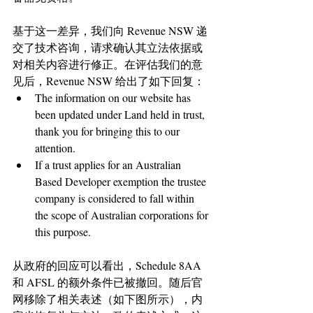
基于这一差异，我们向 Revenue NSW 递
交了技术咨询，请求确认其立法依据或
对相关内容进行修正。在评估我们的意
见后，Revenue NSW 给出了如下回复：
The information on our website has 
been updated under Land held in trust, 
thank you for bringing this to our 
attention.
If a trust applies for an Australian 
Based Developer exemption the trustee 
company is considered to fall within 
the scope of Australian corporations for 
this purpose.
从政府的回应可以看出，Schedule 8AA 
和 AFSL 的额外条件已被撤回。随后官
网移除了相关表述（如下图所示），内