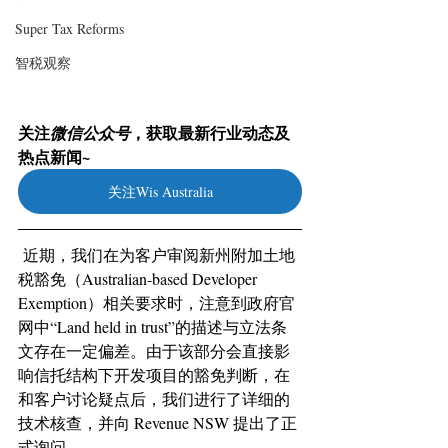
Super Tax Reforms
智税观察
关注
，获取最新行业动态及
微信公众号
热点新闻~
关注Wis Australia
近期，我们在为客户审阅新州附加土地
税豁免（Australian-based Developer 
Exemption）相关要求时，注意到政府官
网中“Land held in trust”的描述与立法条
文存在一定偏差。由于该部分会直接影
响信托结构下开发项目的豁免判断，在
和客户讨论疑点后，我们进行了详细的
技术核查，并向 Revenue NSW 提出了正
式询问。