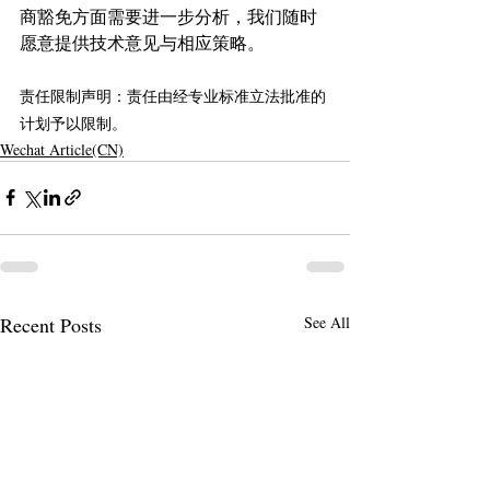
商豁免方面需要进一步分析，我们随时
愿意提供技术意见与相应策略。
责任限制声明：责任由经专业标准立法批准的
计划予以限制。
Wechat Article(CN)
Recent Posts
See All