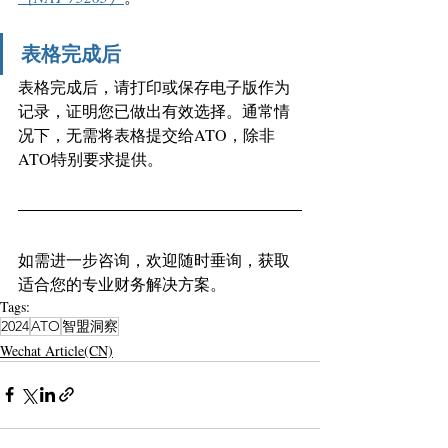
表格完成后
表格完成后，请打印或保存电子版作为
记录，证明您已做出有效选择。通常情
况下，无需将表格提交给ATO，除非
ATO特别要求提供。
如需进一步咨询，欢迎随时垂询，获取
适合您的专业财务解决方案。
Tags:
2024
ATO
智盟洞察
Wechat Article(CN)