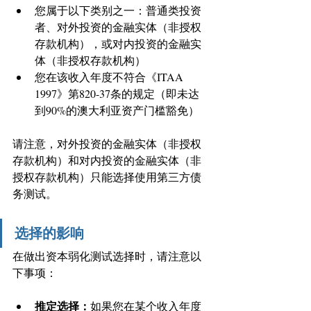
您属于以下类别之一：普通类投资
者、对外投资的金融实体（非授权
存款机构），或对内投资的金融实
体（非授权存款机构）
您在该收入年度不符合《ITAA 
1997》第820-37条的规定（即未达
到90%的澳大利亚资产门槛豁免）
请注意，对外投资的金融实体（非授权
存款机构）和对内投资的金融实体（非
授权存款机构）只能选择使用第三方债
务测试。
选择的影响
在做出资本弱化测试选择时，请注意以
下事项：
推定选择：
如果您在某个收入年度