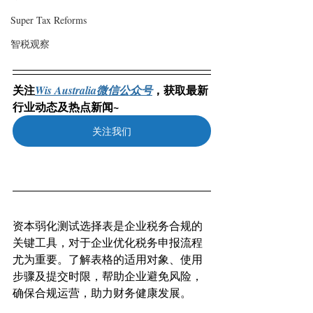
Super Tax Reforms
智税观察
关注
，获取最新
Wis Australia微信公众号
行业动态及热点新闻~
关注我们
资本弱化测试选择表是企业税务合规的
关键工具，对于企业优化税务申报流程
尤为重要。了解表格的适用对象、使用
步骤及提交时限，帮助企业避免风险，
确保合规运营，助力财务健康发展。 