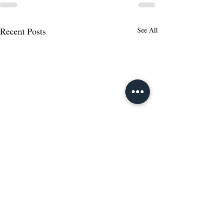
Recent Posts
See All