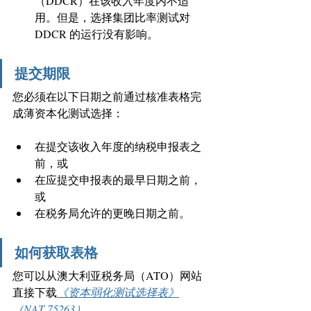
（DDCR）在该收入年度内不适
用。但是，选择集团比率测试对 
DDCR 的运行没有影响。
提交期限
您必须在以下日期之前通过核准表格完
成薄资本化测试选择：
在提交该收入年度的纳税申报表之
前，或
在应提交申报表的最早日期之前，
或
在税务局允许的更晚日期之前。
如何获取表格
您可以从澳大利亚税务局（ATO）网站
直接下载
《资本弱化测试选择表》
（NAT 75263）
。