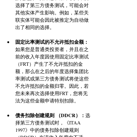
选择了第三方债务测试，可能会对
其他实体产生影响。例如，某些关
联实体可能会因此被推定为自动做
出了相同的选择。 
固定比率测试的不允许抵扣金额：
如果您是普通类投资者，并且在之
前的收入年度因使用固定比率测试
（FRT）产生了不允许抵扣的金
额，那么在之后的年度选择集团比
率测试或第三方债务测试将使这些
不允许抵扣的金额归零。因此，若
您未来再次选择使用FRT，您将无
法为这些金额申请特别扣除。
债务扣除创建规则
 （DDCR）：
选
择第三方债务测试时，《ITAA 
1997》中的债务扣除创建规则