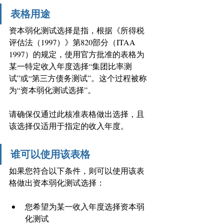
表格用途
资本弱化测试选择是指，根据《所得税
评估法（1997）》第820部分（ITAA 
1997）的规定，使用官方批准的表格为
某一特定收入年度选择“集团比率测
试”或“第三方债务测试”。这个过程被称
为“资本弱化测试选择”。
请确保仅通过此核准表格做出选择，且
该选择仅适用于指定的收入年度。
谁可以使用该表格
如果您符合以下条件，则可以使用该表
格做出资本弱化测试选择：
您希望为某一收入年度选择资本弱
化测试