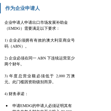
作为企业申请人
企业申请人申请出口市场发展补助金
（EMDG）需要满足以下要求： 
1) 企业必须拥有有效的澳大利亚商业号
码（ABN）。 
2) 企业必须在同一 ABN 下连续运营至少
两个财年。 
3) 年度总营业额必须低于 2,000 万澳
元。此门槛因资助级别而异。 
4) 财务承诺： 
申请EMDG的申请人必须证明其有