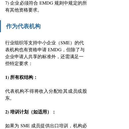
7) 企业必须符合 EMDG 规则中规定的所
有其他资格要求。 
作为代表机构
行业组织等支持中小企业（SME）的代
表机构也有资格申请 EMDG，但除了与
企业申请人共享的标准外，还需满足一
些特定要求： 
1) 所有权结构： 
代表机构不得将收入分配给其成员或股
东。
2) 培训计划（如适用）：
如果为 SME 成员提供出口培训，机构必