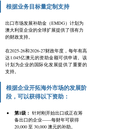
根据业务目标量定制支持
出口市场发展补助金（EMDG）计划为
澳大利亚企业的全球扩展提供了强有力
的财政支持。
在2025-26和2026-27财政年度，每年有高
达1.045亿澳元的资助金额可供申请。该
计划为企业的国际化发展提供了重要的
支持。 
根据企业开拓海外市场的发展阶
段，可以获得以下资助：
第1级： 
针对刚开始出口或正在筹
备出口的企业——每财年可获得 
20,000 至 30,000 澳元的补助。