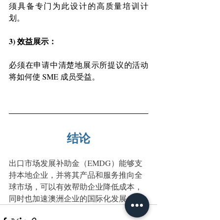
须具备专门为此设计的高质量培训计
划。 
3) 效益展示： 
必须在申请中清楚地展示所提议的活动
将如何使 SME 成员受益。 
结论
出口市场发展补助金（EMDG）能够支
持本地企业，并将其产品和服务推向全
球市场，可以有效帮助企业降低成本，
同时也加速澳洲企业的国际化发展。 