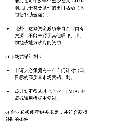
能力在每个财年中至少投入 20,000 
澳元用于符合条件的出口活动（不
包括补助金额）。 
此外，这些资金必须来自企业自有
资源，不能来源于其他联邦、州、
领地或地方政府的资助。 
5) 市场营销计划： 
申请人必须拥有一个专门针对出口
目标的高质量市场营销计划。 
该计划不得从其他企业、EMDG 申
请或通用模板中复制。 
6) 企业必须遵守税务规定，并符合获得
补助的条件。 