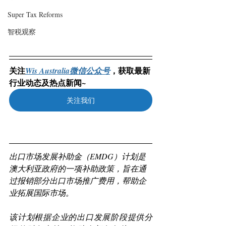
Super Tax Reforms
智税观察
关注
，获取最新
Wis Australia微信公众号
行业动态及热点新闻~
关注我们
出口市场发展补助金（EMDG）计划是
澳大利亚政府的一项补助政策，旨在通
过报销部分出口市场推广费用，帮助企
业拓展国际市场。 
该计划根据企业的出口发展阶段提供分