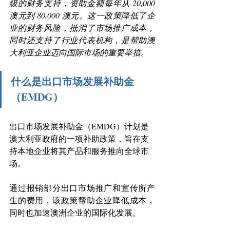
级的财务支持，资助金额每年从 20,000 
澳元到 80,000 澳元。这一政策降低了企
业的财务风险，抵消了市场推广成本，
同时还支持了行业代表机构，是帮助澳
大利亚企业迈向国际市场的重要举措。 
什么是出口市场发展补助金
（EMDG）
出口市场发展补助金（EMDG）计划是
澳大利亚政府的一项补助政策，旨在支
持本地企业将其产品和服务推向全球市
场。
通过报销部分出口市场推广和宣传所产
生的费用，该政策帮助企业降低成本，
同时也加速澳洲企业的国际化发展。 