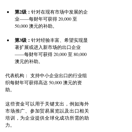
第2级：
针对在现有市场中发展的企
业——每财年可获得 20,000 至 
50,000 澳元的补助。
第3级：
针对经验丰富、希望实现显
著扩展或进入新市场的出口企业
——每财年可获得 20,000 至 80,000 
澳元的补助。 
代表机构： 支持中小企业出口的行业组
织每财年可获得高达 50,000 澳元的资
助。 
这些资金可以用于关键支出，例如海外
市场推广、参加贸易展览以及出口相关
培训，为企业提供全球化成功所需的助
力。 