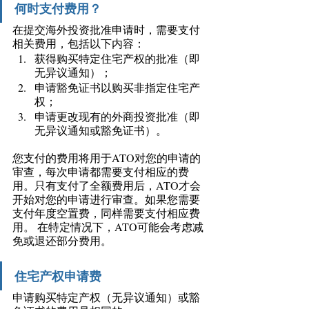
何时支付费用？
在提交海外投资批准申请时，需要支付
相关费用，包括以下内容：  
获得购买特定住宅产权的批准（即
无异议通知）；
申请豁免证书以购买非指定住宅产
权；  
申请更改现有的外商投资批准（即
无异议通知或豁免证书）。 
您支付的费用将用于ATO对您的申请的
审查，每次申请都需要支付相应的费
用。只有支付了全额费用后，ATO才会
开始对您的申请进行审查。如果您需要
支付年度空置费，同样需要支付相应费
用。 在特定情况下，ATO可能会考虑减
免或退还部分费用。 
住宅产权申请费
申请购买特定产权（无异议通知）或豁