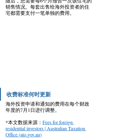
随后，您需要每6个月报告一次该住宅的
销售情况。每套出售给海外投资者的住
宅都需要支付一笔单独的费用。 
收费标准何时更新
海外投资申请和通知的费用在每个财政
年度的7月1日进行调整。 
*本文数据来源：
Fees for foreign 
residential investors | Australian Taxation 
Office (ato.gov.au)