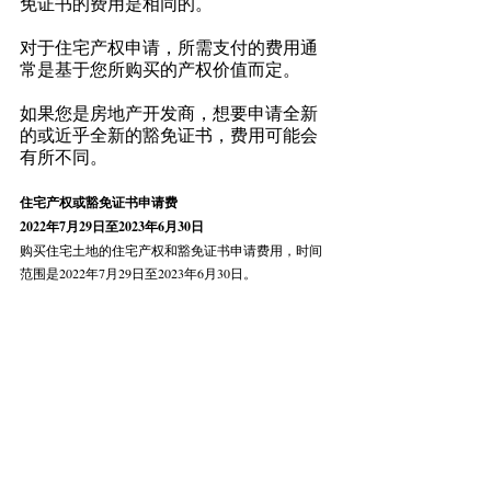
免证书的费用是相同的。 
对于住宅产权申请，所需支付的费用通
常是基于您所购买的产权价值而定。 
如果您是房地产开发商，想要申请全新
的或近乎全新的豁免证书，费用可能会
有所不同。 
住宅产权或豁免证书申请费 
2022年7月29日至2023年6月30日 
购买住宅土地的住宅产权和豁免证书申请费用，时间
范围是2022年7月29日至2023年6月30日。 