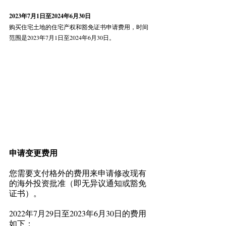
2023年7月1日至2024年6月30日 
购买住宅土地的住宅产权和豁免证书申请费用，时间
范围是2023年7月1日至2024年6月30日。 
申请变更费用
您需要支付格外的费用来申请修改现有
的海外投资批准（即无异议通知或豁免
证书）。
2022年7月29日至2023年6月30日的费用
如下：  