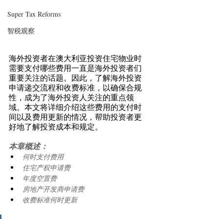
Super Tax Reforms
智税观察
海外投资者在澳大利亚投资住宅物业时
需要支付哪些费用一直是海外投资者们
重要关注的话题。因此，了解海外投资
申请递交流程和收费标准，以确保合规
性，成为了海外投资人关注的重点领
域。本文将详细介绍这些费用的支付时
间以及费用更新的情况，帮助投资者更
好地了解投资成本和规定。 
本章概述： 
何时支付费用 
住宅产权申请费 
年度空置费 
房地产开发商申请费 
收费标准何时更新