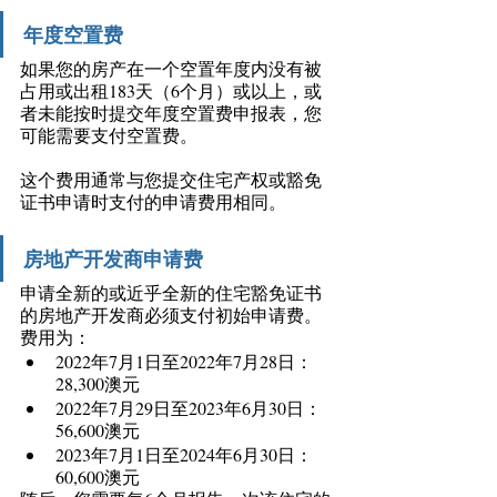
年度空置费
如果您的房产在一个空置年度内没有被
占用或出租183天（6个月）或以上，或
者未能按时提交年度空置费申报表，您
可能需要支付空置费。
这个费用通常与您提交住宅产权或豁免
证书申请时支付的申请费用相同。
房地产开发商申请费
申请全新的或近乎全新的住宅豁免证书
的房地产开发商必须支付初始申请费。
费用为： 
2022年7月1日至2022年7月28日：
28,300澳元 
2022年7月29日至2023年6月30日：
56,600澳元 
2023年7月1日至2024年6月30日：
60,600澳元 