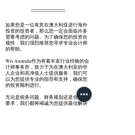
如果您是一位有意在澳大利亚进行海外
投资的投资者，那么您一定会面临许多
需要考虑的问题。为了确保您的投资合
规性，我们强烈推荐您寻求专业会计师
的帮助。 
Wis Australia作为有着丰富行业经验的会
计师事务所，致力于为在澳大利亚的华
人企业和高净值人士提供服务，我们可
以为您提供专业的指导和支持，确保您
的投资顺利进行。 
无论是税务问题、财务规划还是合规性
要求，我们都将竭诚为您提供最佳解决
方案。让我们成为您投资旅程中的得力
合作伙伴，共同实现成功的投资计划。 
Tags:
2023
ATO
智盟聚焦
Wechat Article(CN)