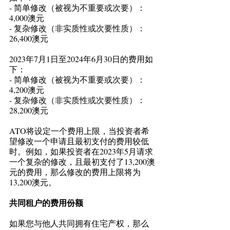
- 简单修改（被视为不重要或次要）：
4,000澳元  
- 复杂修改（非实质性或次要性质）：
26,400澳元  
2023年7月1日至2024年6月30日的费用如
下：  
- 简单修改（被视为不重要或次要）：
4,200澳元  
- 复杂修改（非实质性或次要性质）：
28,200澳元  
ATO将设定一个费用上限，当投资者希
望修改一个申请且最初支付的费用较低
时。例如，如果投资者在2023年5月请求
一个复杂的修改，且最初支付了13,200澳
元的费用，那么修改的费用上限将为
13,200澳元。 
共同租户的费用份额
如果您与他人共同拥有住宅产权，那么